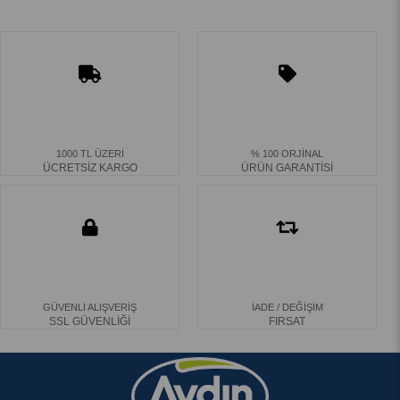
1000 TL ÜZERİ
% 100 ORJİNAL
ÜCRETSİZ KARGO
ÜRÜN GARANTİSİ
GÜVENLİ ALIŞVERİŞ
İADE / DEĞİŞİM
SSL GÜVENLİĞİ
FIRSAT